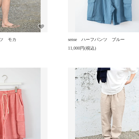
ンツ モカ
sense ハーフパンツ ブルー
11,000円(税込)