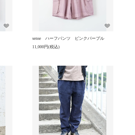
sense ハーフパンツ ピンクパープル
11,000円(税込)