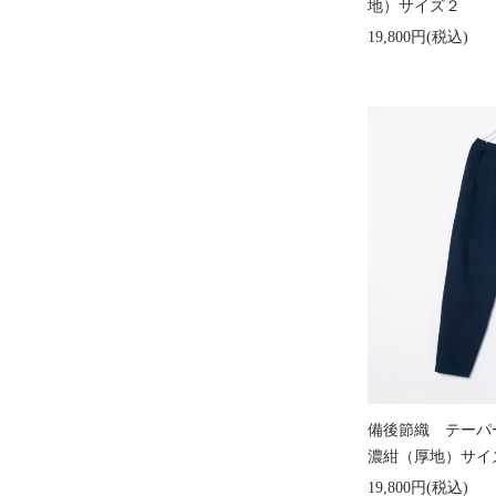
地）サイズ２
19,800円(税込)
備後節織 テーパード
濃紺（厚地）サイ
19,800円(税込)