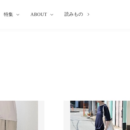
読みもの
特集
ABOUT