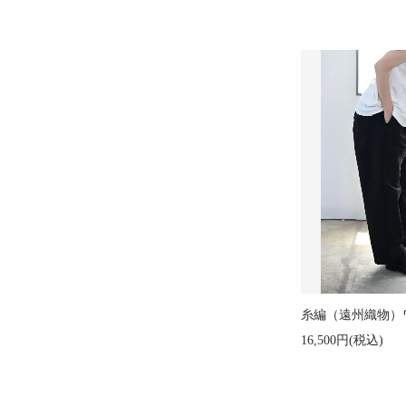
糸編（遠州織物）
16,500円(税込)