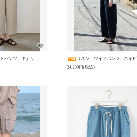
ドパンツ キナリ
リネン ワイドパンツ ネイビ
24,200円(税込)