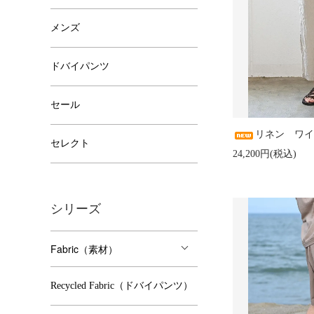
メンズ
ドバイパンツ
セール
リネン ワイ
セレクト
24,200円(税込)
シリーズ
Fabric（素材）
Recycled Fabric（ドバイパンツ）