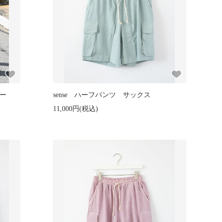
ー
sense ハーフパンツ サックス
11,000円(税込)