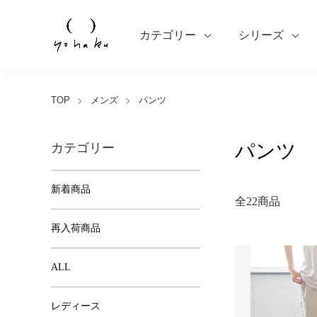
カテゴリー
シリーズ
TOP
メンズ
パンツ
パンツ
カテゴリー
新着商品
全22商品
再入荷商品
ALL
レディース