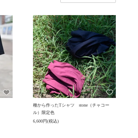
種から作ったTシャツ stone（チャコー
ル）限定色
6,600円(税込)