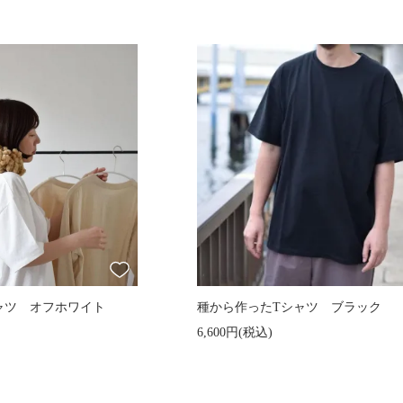
ャツ オフホワイト
種から作ったTシャツ ブラック
6,600円(税込)