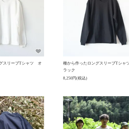
グスリーブTシャツ オ
種から作ったロングスリーブTシャ
ラック
8,250円(税込)