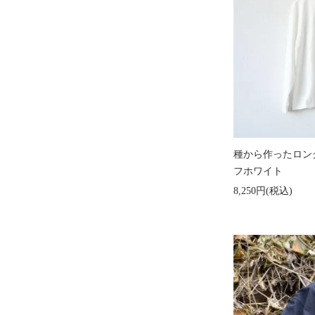
種から作ったロン
フホワイト
8,250円(税込)