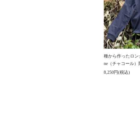
種から作ったロング
ne（チャコール）
8,250円(税込)