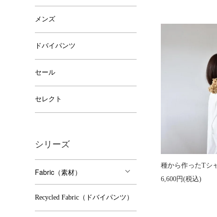
メンズ
ドバイパンツ
セール
セレクト
シリーズ
種から作ったTシ
Fabric（素材）
6,600円(税込)
Recycled Fabric（ドバイパンツ）