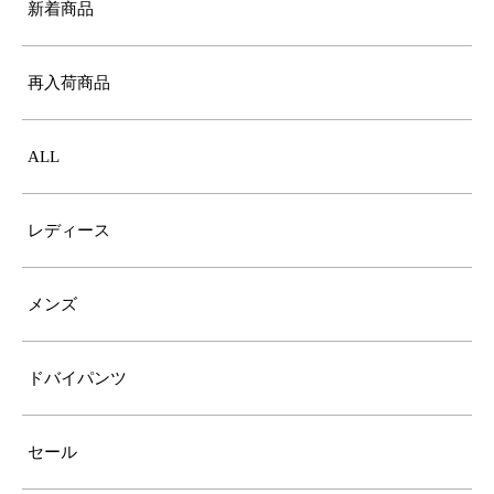
新着商品
再入荷商品
ALL
レディース
メンズ
ドバイパンツ
セール