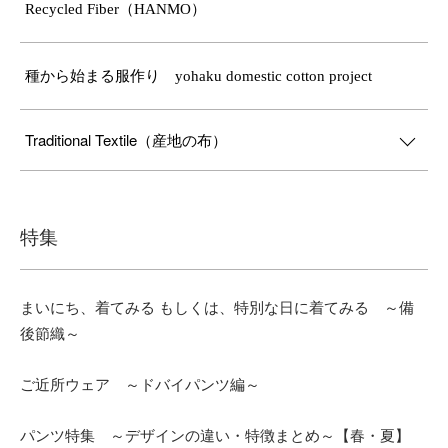
Recycled Fiber（HANMO）
種から始まる服作り yohaku domestic cotton project
Traditional Textile（産地の布）
特集
まいにち、着てみる もしくは、特別な日に着てみる ～備
後節織～
ご近所ウェア ～ドバイパンツ編～
パンツ特集 ～デザインの違い・特徴まとめ～【春・夏】