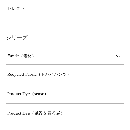
セレクト
シリーズ
Fabric（素材）
Recycled Fabric（ドバイパンツ）
Product Dye（sense）
Product Dye（風景を着る展）