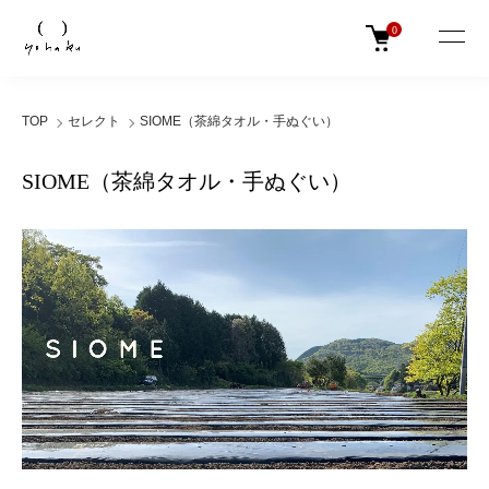
0
TOP
セレクト
SIOME（茶綿タオル・手ぬぐい）
SIOME（茶綿タオル・手ぬぐい）