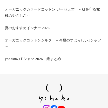
オーガニックカラードコットン ガーゼ天竺 ～肌を守る究
極のやさしさ～
夏のおすすめインナー 2026
オーガニックコットンシルク ～今夏のすばらしいTシャツ
～
yohakuのＴシャツ 2026 総まとめ