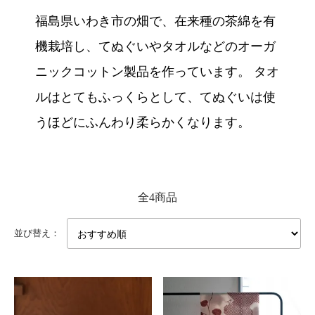
福島県いわき市の畑で、在来種の茶綿を有
機栽培し、てぬぐいやタオルなどのオーガ
ニックコットン製品を作っています。 タオ
ルはとてもふっくらとして、てぬぐいは使
うほどにふんわり柔らかくなります。
全4商品
並び替え：