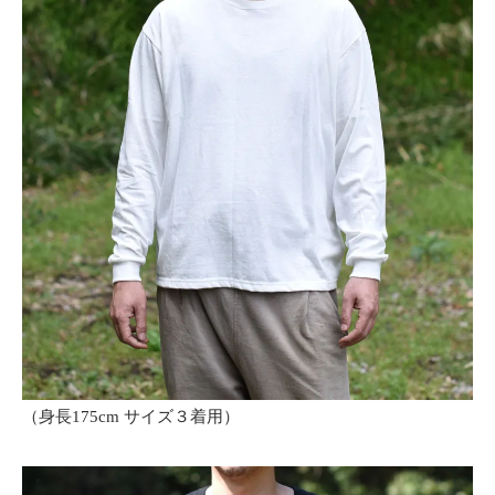
（身長175cm サイズ３着用）