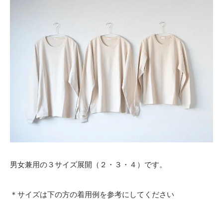
男女兼用の３サイズ展開（２・３・４）です。
＊サイズは下の方の着用例を参考にしてください