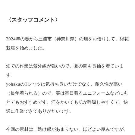
〈スタッフコメント〉
2024年の春から三浦市（神奈川県）の畑をお借りして、綿花
栽培を始めました。
畑での作業は紫外線が強いので、夏の間も長袖を着ていま
す。
yohakuのTシャツは気持ち良いだけでなく、耐久性が高い
（長年着られる）ので、実は毎日着るユニフォームなどにも
とてもおすすめです。汗をかいても肌が呼吸しやすくて、快
適に作業できてありがたいです。
今回の素材は、透け感があまりない、ほどよい厚みですが、