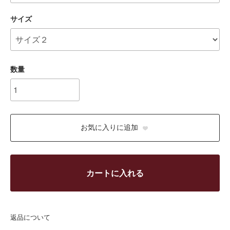
サイズ
数量
お気に入りに追加
カートに入れる
返品について