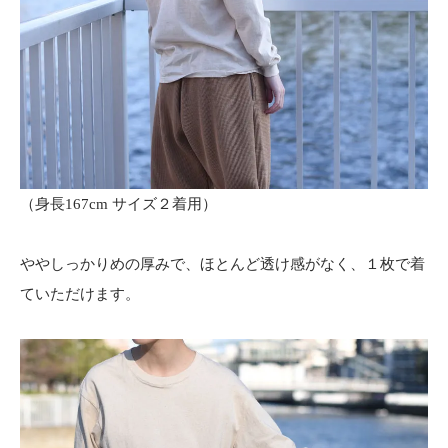
（身長167cm サイズ２着用）
ややしっかりめの厚みで、ほとんど透け感がなく、１枚で着
ていただけます。