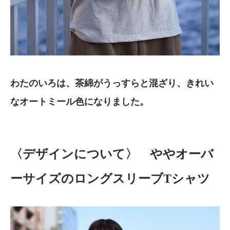
わたのいろは、茶綿がうっすらと混ざり、きれい
なオートミール色になりました。
〈デザインについて〉 ややオーバ
ーサイズのロングスリーブTシャツ