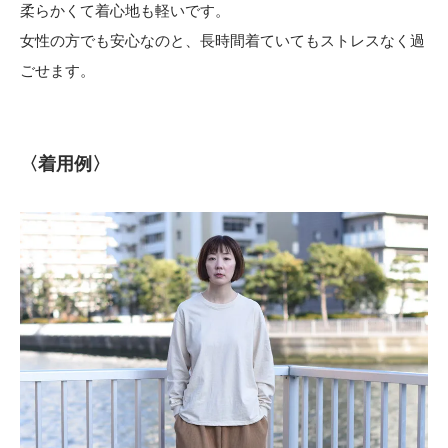
柔らかくて着心地も軽いです。
女性の方でも安心なのと、長時間着ていてもストレスなく過
ごせます。
〈着用例〉