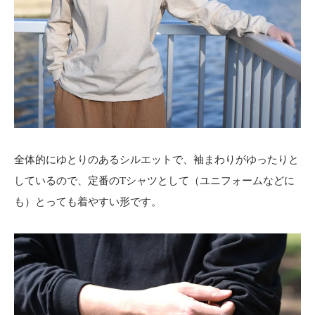
全体的にゆとりのあるシルエットで、袖まわりがゆったりと
しているので、定番のTシャツとして（ユニフォームなどに
も）とっても着やすい形です。