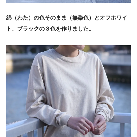
綿（わた）の色そのまま（無染色）とオフホワイ
ト、ブラックの３色を作りました。