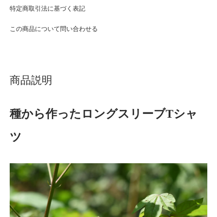
特定商取引法に基づく表記
この商品について問い合わせる
商品説明
種から作ったロングスリーブTシャ
ツ