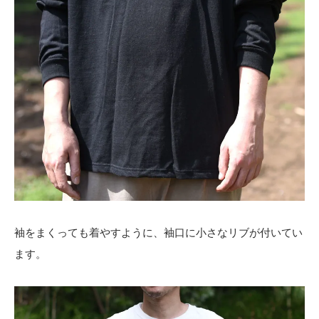
袖をまくっても着やすように、袖口に小さなリブが付いてい
ます。