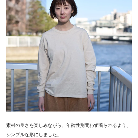
素材の良さを楽しみながら、年齢性別問わず着られるよう、
シンプルな形にしました。