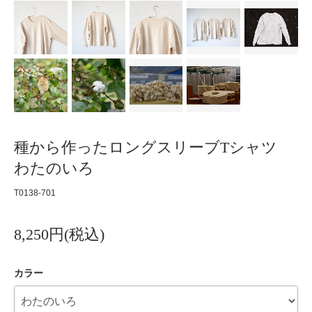
種から作ったロングスリーブTシャツ
わたのいろ
T0138-701
8,250円(税込)
カラー