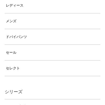
レディース
メンズ
ドバイパンツ
セール
セレクト
シリーズ