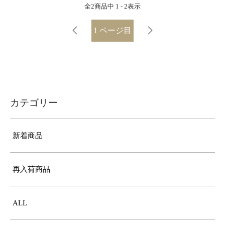
全
2
商品中
1 - 2
表示
1
ページ目
カテゴリー
新着商品
再入荷商品
ALL