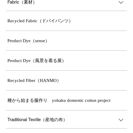
Fabric（素材）
Recycled Fabric（ドバイパンツ）
Product Dye（sense）
Product Dye（風景を着る展）
Recycled Fiber（HANMO）
種から始まる服作り yohaku domestic cotton project
Traditional Textile（産地の布）