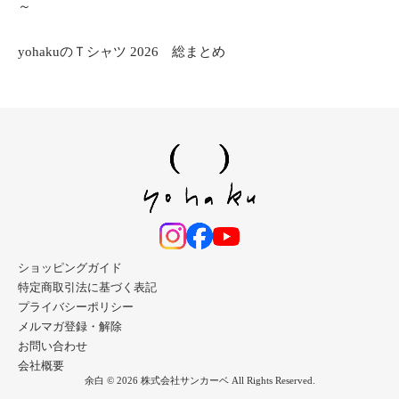
～
yohakuのＴシャツ 2026 総まとめ
ショッピングガイド
特定商取引法に基づく表記
プライバシーポリシー
メルマガ登録・解除
お問い合わせ
会社概要
余白 © 2026 株式会社サンカーベ All Rights Reserved.