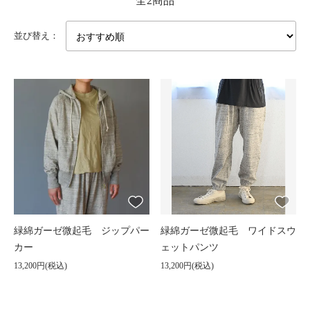
全2商品
並び替え：
緑綿ガーゼ微起毛 ジップパー
緑綿ガーゼ微起毛 ワイドスウ
カー
ェットパンツ
13,200円(税込)
13,200円(税込)