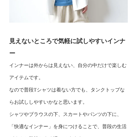
見えないところで気軽に試しやすいインナ
ー
インナーは外からは見えない、自分の中だけで楽しむ
アイテムです。
なので普段Tシャツは着ない方でも、タンクトップな
らお試ししやすいかなと思います。
シャツやブラウスの下、スカートやパンツの下に、
「快適なインナー」を身につけることで、普段の生活