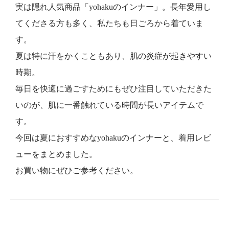
実は隠れ人気商品「yohakuのインナー」。長年愛用し
てくださる方も多く、私たちも日ごろから着ていま
す。
夏は特に汗をかくこともあり、肌の炎症が起きやすい
時期。
毎日を快適に過ごすためにもぜひ注目していただきた
いのが、肌に一番触れている時間が長いアイテムで
す。
今回は夏におすすめなyohakuのインナーと、着用レビ
ューをまとめました。
お買い物にぜひご参考ください。