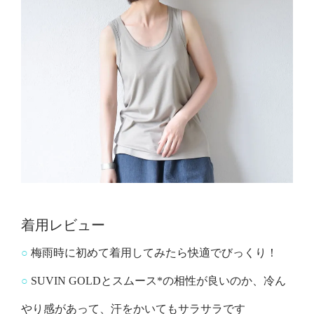
着用レビュー
○
梅雨時に初めて着用してみたら快適でびっくり！
○
SUVIN GOLDとスムース*の相性が良いのか、冷ん
やり感があって、汗をかいてもサラサラです