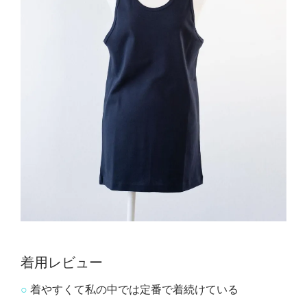
着用レビュー
○
着やすくて私の中では定番で着続けている