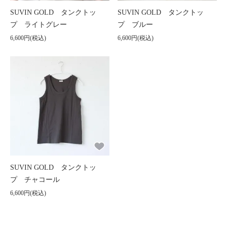
SUVIN GOLD タンクトッ
SUVIN GOLD タンクトッ
プ ライトグレー
プ ブルー
6,600円(税込)
6,600円(税込)
SUVIN GOLD タンクトッ
プ チャコール
6,600円(税込)