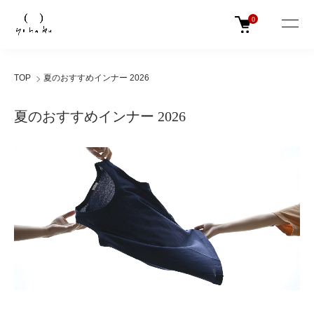
0
TOP
夏のおすすめインナー 2026
夏のおすすめインナー 2026