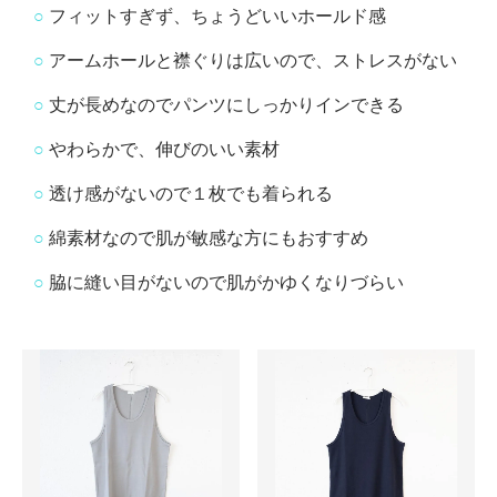
○
フィットすぎず、ちょうどいいホールド感
○
アームホールと襟ぐりは広いので、ストレスがない
○
丈が長めなのでパンツにしっかりインできる
○
やわらかで、伸びのいい素材
○
透け感がないので１枚でも着られる
○
綿素材なので肌が敏感な方にもおすすめ
○
脇に縫い目がないので肌がかゆくなりづらい