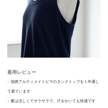
着用レビュー
○
強撚アルティメイトピマのタンクトップを１年通し
て着ています
○
夏は涼しくてサラサラで、汗をかいても快適です