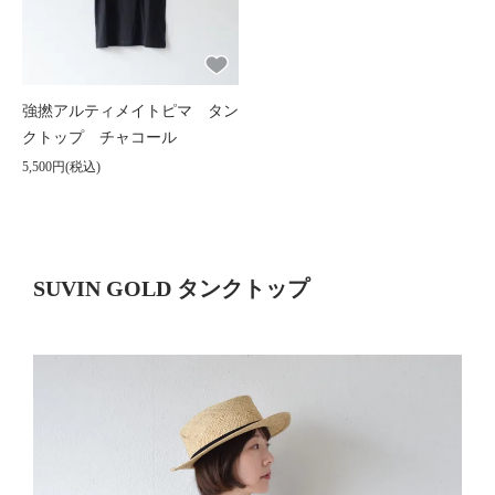
強撚アルティメイトピマ タン
クトップ チャコール
5,500円(税込)
SUVIN GOLD タンクトップ