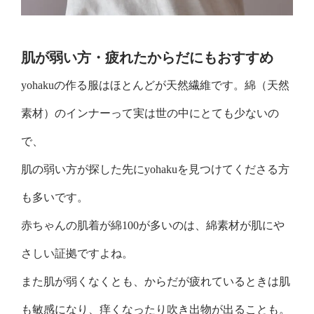
肌が弱い方・疲れたからだにもおすすめ
yohakuの作る服はほとんどが天然繊維です。綿（天然
素材）のインナーって実は世の中にとても少ないの
で、
肌の弱い方が探した先にyohakuを見つけてくださる方
も多いです。
赤ちゃんの肌着が綿100が多いのは、綿素材が肌にや
さしい証拠ですよね。
また肌が弱くなくとも、からだが疲れているときは肌
も敏感になり、痒くなったり吹き出物が出ることも。