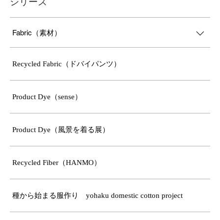
シリーズ
Fabric（素材）
Recycled Fabric（ドバイパンツ）
Product Dye（sense）
Product Dye（風景を着る展）
Recycled Fiber（HANMO）
種から始まる服作り yohaku domestic cotton project