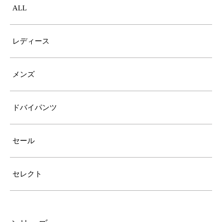
ALL
レディース
メンズ
ドバイパンツ
セール
セレクト