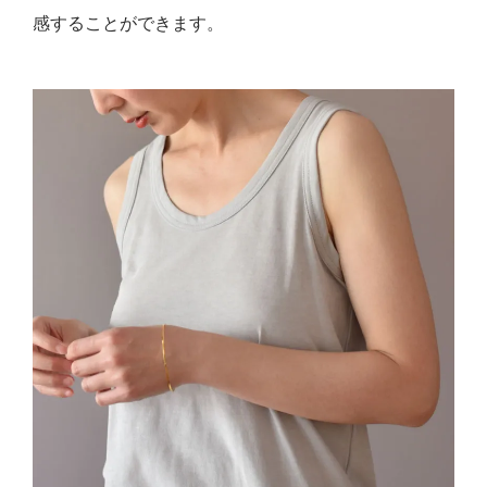
感することができます。