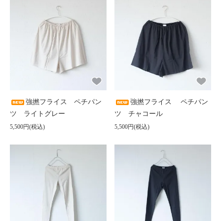
強撚フライス ペチパン
強撚フライス ペチパン
ツ ライトグレー
ツ チャコール
5,500円(税込)
5,500円(税込)