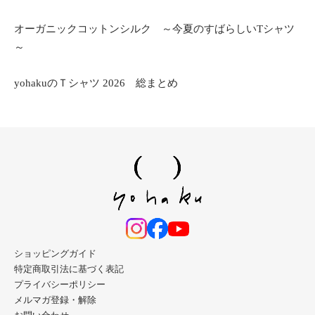
オーガニックコットンシルク ～今夏のすばらしいTシャツ
～
yohakuのＴシャツ 2026 総まとめ
ショッピングガイド
特定商取引法に基づく表記
プライバシーポリシー
メルマガ登録・解除