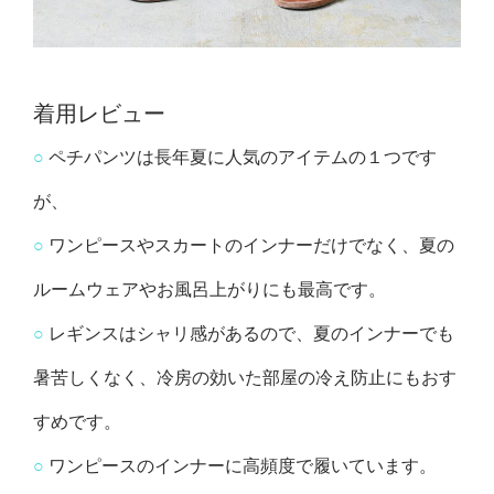
着用レビュー
○
ペチパンツは長年夏に人気のアイテムの１つです
が、
○
ワンピースやスカートのインナーだけでなく、夏の
ルームウェアやお風呂上がりにも最高です。
○
レギンスはシャリ感があるので、夏のインナーでも
暑苦しくなく、冷房の効いた部屋の冷え防止にもおす
すめです。
○
ワンピースのインナーに高頻度で履いています。