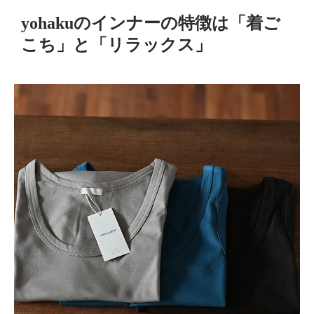
yohakuのインナーの特徴は「着ご
こち」と「リラックス」