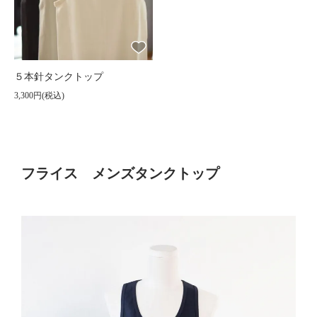
５本針タンクトップ
3,300円(税込)
フライス メンズタンクトップ