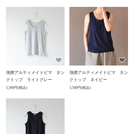
強撚アルティメイトピマ タン
強撚アルティメイトピマ タン
クトップ ライトグレー
クトップ ネイビー
5,500円(税込)
5,500円(税込)