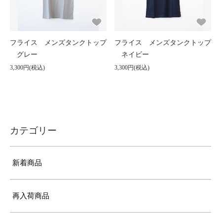
フライス メンズタンクトップ
フライス メンズタンクトップ
グレー
ネイビー
3,300円(税込)
3,300円(税込)
カテゴリー
新着商品
再入荷商品