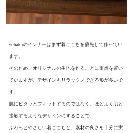
yohakuのインナーはまず着ごこちを優先して作ってい
ます。
そのため、オリジナルの生地を作ることに重点を置い
ていますが、デザインもリラックスできる形が多いで
す。
肌にピタッとフィットするのではなく、ほどよく肌と
接触するようなデザインにすることで、
ふわっとやさしい着ごこちと、素材の良さを十分に実