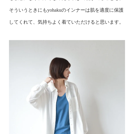
そういうときにもyohakuのインナーは肌を適度に保護
してくれて、気持ちよく着ていただけると思います。