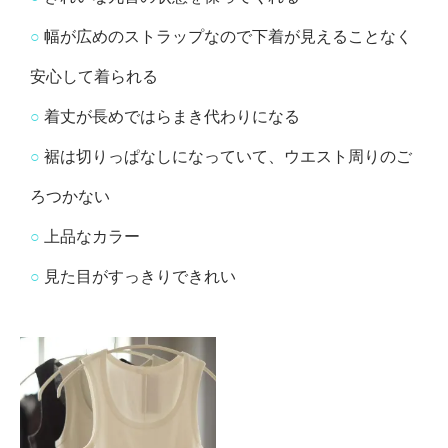
○
幅が広めのストラップなので下着が見えることなく
安心して着られる
○
着丈が長めではらまき代わりになる
○
裾は切りっぱなしになっていて、ウエスト周りのご
ろつかない
○
上品なカラー
○
見た目がすっきりできれい