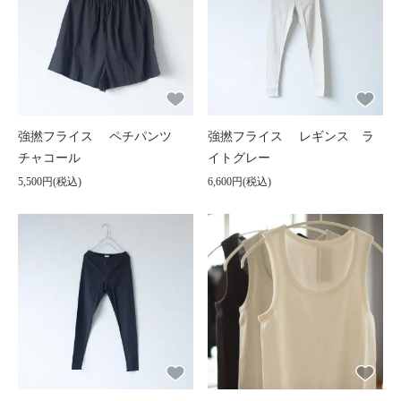
強撚フライス ペチパンツ
強撚フライス レギンス ラ
チャコール
イトグレー
5,500円(税込)
6,600円(税込)