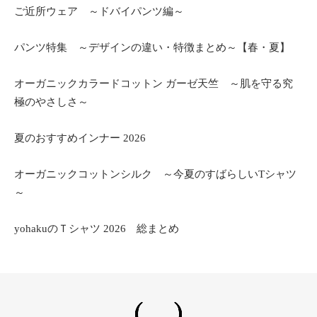
ご近所ウェア ～ドバイパンツ編～
パンツ特集 ～デザインの違い・特徴まとめ～【春・夏】
オーガニックカラードコットン ガーゼ天竺 ～肌を守る究
極のやさしさ～
夏のおすすめインナー 2026
オーガニックコットンシルク ～今夏のすばらしいTシャツ
～
yohakuのＴシャツ 2026 総まとめ