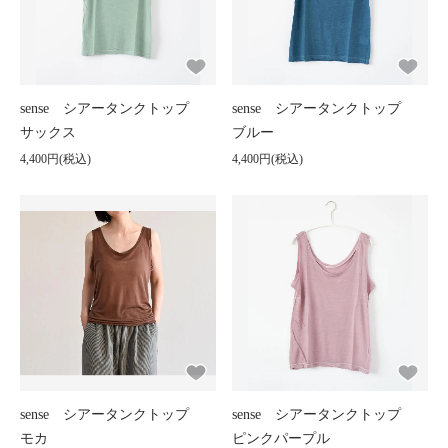
sense シアータンクトップ
sense シアータンクトップ
サックス
ブルー
4,400円(税込)
4,400円(税込)
sense シアータンクトップ
sense シアータンクトップ
モカ
ピンクパープル