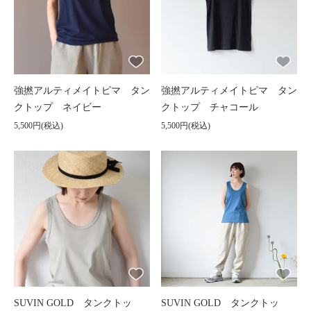
強撚アルティメイトピマ タン
強撚アルティメイトピマ タン
クトップ ネイビー
クトップ チャコール
5,500円(税込)
5,500円(税込)
SUVIN GOLD タンクトッ
SUVIN GOLD タンクトッ