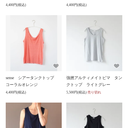
4,400円(税込)
4,400円(税込)
sense シアータンクトップ
強撚アルティメイトピマ タン
コーラルオレンジ
クトップ ライトグレー
4,400円(税込)
5,500円(税込)
売り切れ