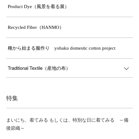
Product Dye（風景を着る展）
Recycled Fiber（HANMO）
種から始まる服作り yohaku domestic cotton project
Traditional Textile（産地の布）
特集
まいにち、着てみる もしくは、特別な日に着てみる ～備
後節織～