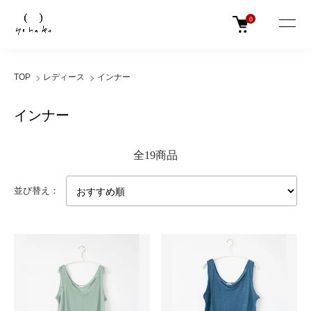
0
TOP
レディース
インナー
インナー
全19商品
並び替え：