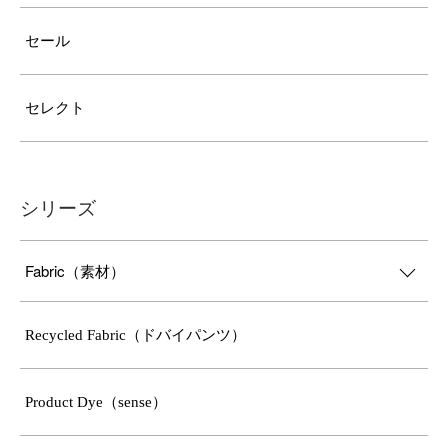
セール
セレクト
シリーズ
Fabric（素材）
Recycled Fabric（ドバイパンツ）
Product Dye（sense）