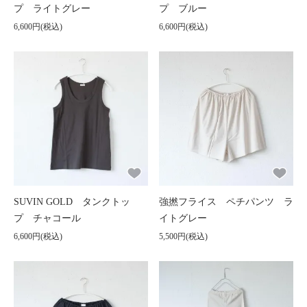
プ ライトグレー
プ ブルー
6,600円(税込)
6,600円(税込)
SUVIN GOLD タンクトッ
強撚フライス ペチパンツ ラ
プ チャコール
イトグレー
6,600円(税込)
5,500円(税込)