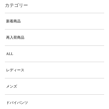
カテゴリー
新着商品
再入荷商品
ALL
レディース
メンズ
ドバイパンツ