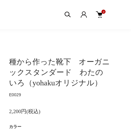
0
種から作った靴下 オーガニ
ックスタンダード わたの
いろ（yohakuオリジナル）
E0029
2,200円(税込)
カラー