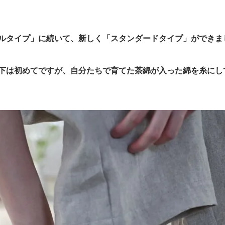
ルタイプ」に続いて、新しく「スタンダードタイプ」ができま
下は初めてですが、自分たちで育てた茶綿が入った綿を糸にし