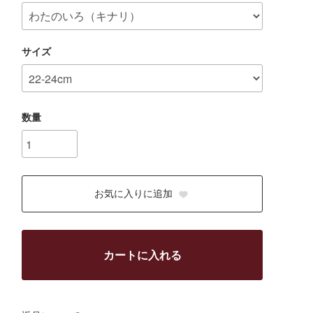
サイズ
数量
お気に入りに追加
カートに入れる