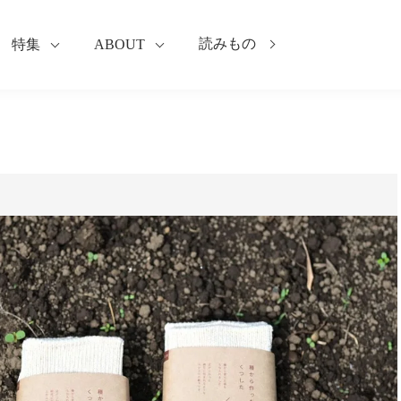
読みもの
特集
ABOUT