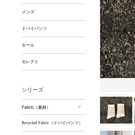
メンズ
ドバイパンツ
セール
セレクト
シリーズ
Fabric（素材）
Recycled Fabric（ドバイパンツ）