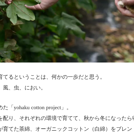
育てるということは、何かの一歩だと思う。
、風、虫、におい。
yohaku cotton project」。
を配り、それぞれの環境で育てて、秋から冬になったら
が育てた茶綿、オーガニックコットン（白綿）をブレン