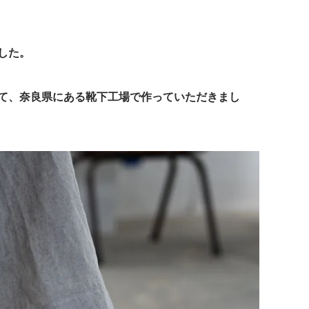
した。
て、奈良県にある靴下工場で作っていただきまし