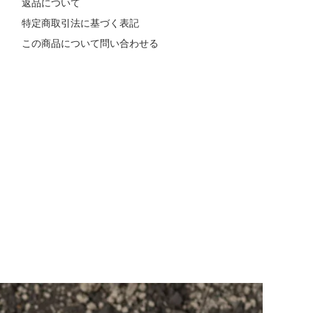
返品について
特定商取引法に基づく表記
この商品について問い合わせる