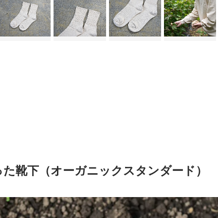
った靴下（オーガニックスタンダード）