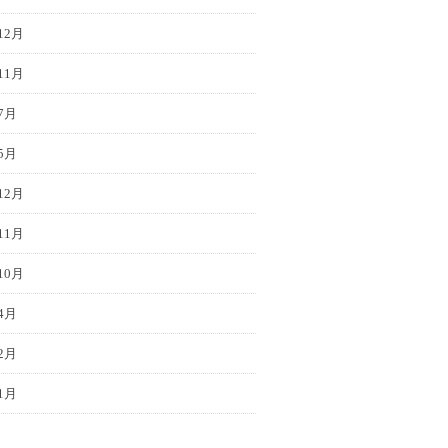
12月
11月
7月
5月
12月
11月
10月
4月
2月
1月