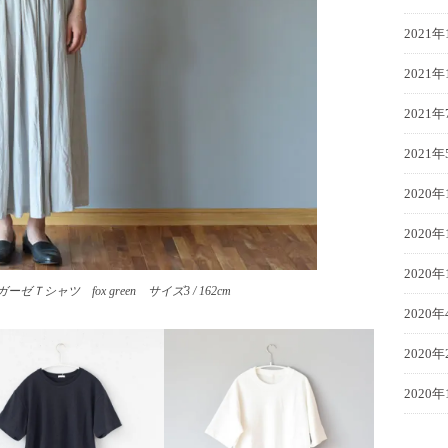
2021年
2021年
2021年
2021年
2020年
2020年
2020年
シャツ fox green サイズ3 / 162cm
2020年
2020年
2020年