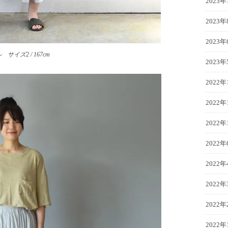
2023年
2023年
2023年
イズ2 / 167cm
2023年
2022年
2022年
2022年
2022年
2022年
2022年
2022年
2022年