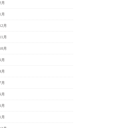
2月
1月
12月
11月
10月
6月
8月
7月
6月
5月
1月