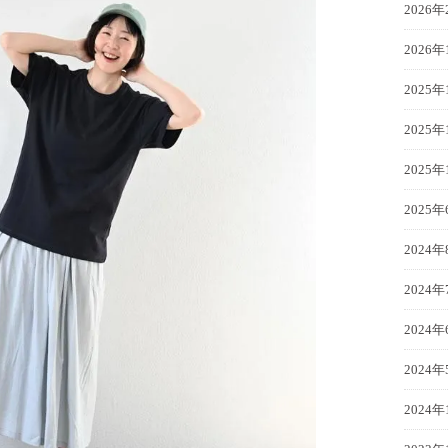
2026年
2026年
2025年
2025年
2025年
2025年
2024年
2024年
2024年
2024年
2024年