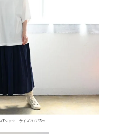
シャツ サイズ３ / 167cm