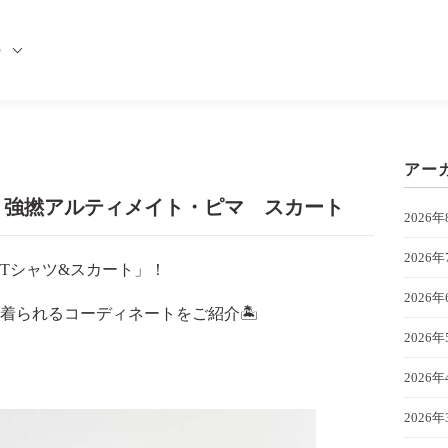
の
アー
〉強撚アルティメイト・ピマ スカート
2026年
2026年
Tシャツ&スカート」！
2026年
着られるコーディネートをご紹介🏝️
2026年
2026年
2026年