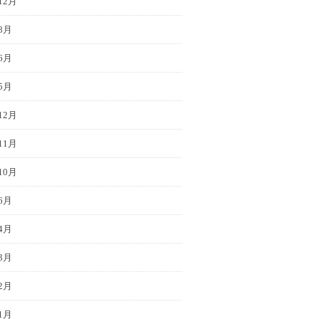
12月
8月
6月
5月
12月
11月
10月
6月
4月
3月
2月
1月