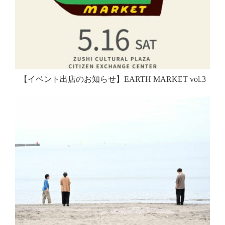
【イベント出店のお知らせ】EARTH MARKET vol.3