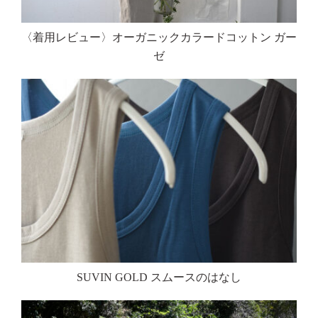
〈着用レビュー〉オーガニックカラードコットン ガー
ゼ
SUVIN GOLD スムースのはなし