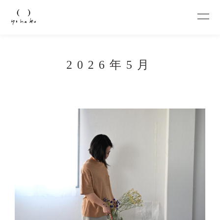
2026年5月