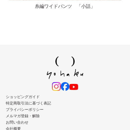
糸編ワイドパンツ 「小話」
ショッピングガイド
特定商取引法に基づく表記
プライバシーポリシー
メルマガ登録・解除
お問い合わせ
会社概要