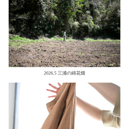
2026.5 三浦の綿花畑