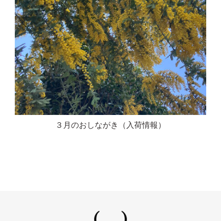
３月のおしながき（入荷情報）