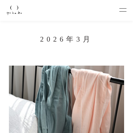
2026年3月