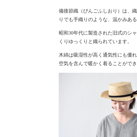
備後節織（びんごふしおり）は、織
りでも手織りのような、温かみある
昭和30年代に製造された旧式のシ
くりゆっくりと織られています。
木綿は吸湿性が高く通気性にも優れ
空気を含んで暖かく着ることができ