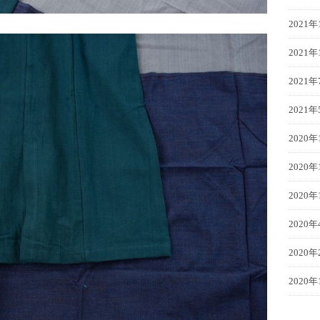
2021年
2021年
2021年
2021年
2020年
2020年
2020年
2020年
2020年
2020年