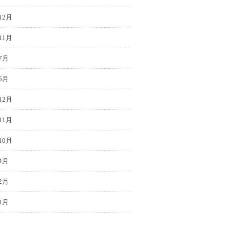
12月
11月
7月
5月
12月
11月
10月
4月
2月
1月