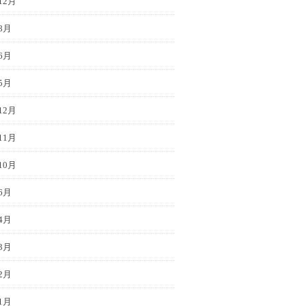
12月
8月
6月
5月
12月
11月
10月
6月
4月
3月
2月
1月