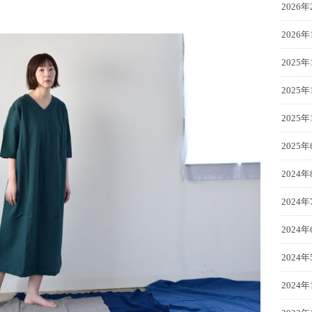
2026年
2026年
2025年
2025年
2025年
2025年
2024年
2024年
2024年
2024年
2024年