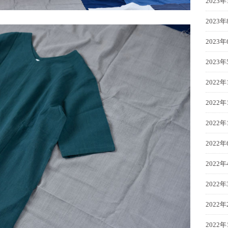
2023年
2023年
2023年
2023年
2022年
2022年
2022年
2022年
2022年
2022年
2022年
2022年