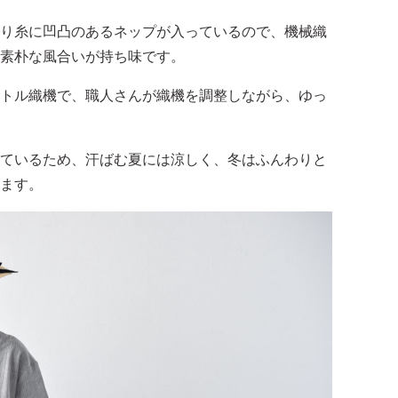
り糸に凹凸のあるネップが入っているので、機械織
素朴な風合いが持ち味です。
ャトル織機で、職人さんが織機を調整しながら、ゆっ
ているため、汗ばむ夏には涼しく、冬はふんわりと
ます。