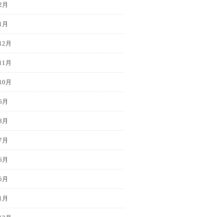
2月
1月
12月
11月
10月
6月
8月
7月
6月
5月
1月