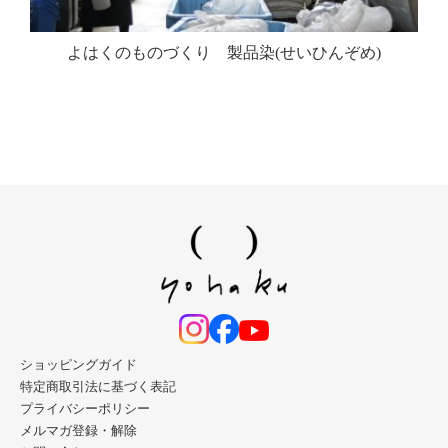
よはくのものづくり 製品染(せいひんぞめ)
ショッピングガイド
特定商取引法に基づく表記
プライバシーポリシー
メルマガ登録・解除