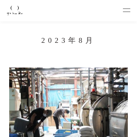
2023年8月