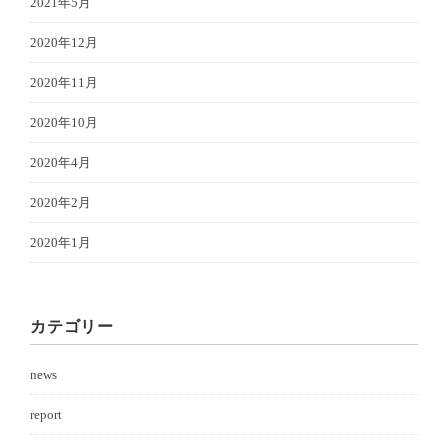
2021年5月
2020年12月
2020年11月
2020年10月
2020年4月
2020年2月
2020年1月
カテゴリー
news
report