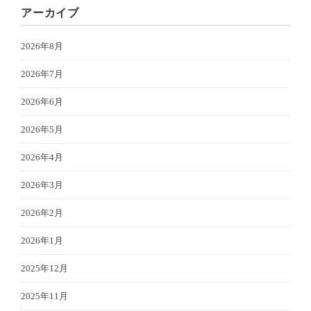
アーカイブ
2026年8月
2026年7月
2026年6月
2026年5月
2026年4月
2026年3月
2026年2月
2026年1月
2025年12月
2025年11月