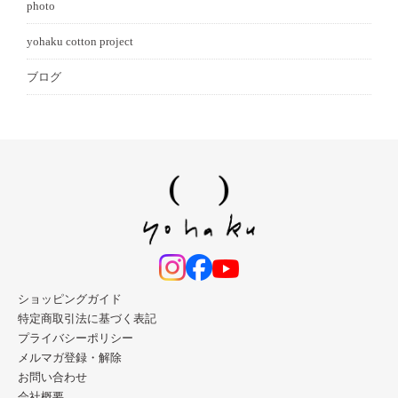
photo
yohaku cotton project
ブログ
ショッピングガイド
特定商取引法に基づく表記
プライバシーポリシー
メルマガ登録・解除
お問い合わせ
会社概要