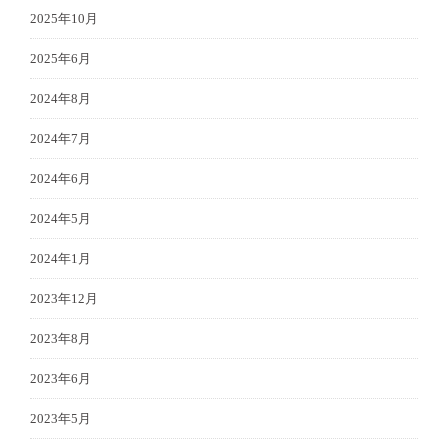
2025年10月
2025年6月
2024年8月
2024年7月
2024年6月
2024年5月
2024年1月
2023年12月
2023年8月
2023年6月
2023年5月