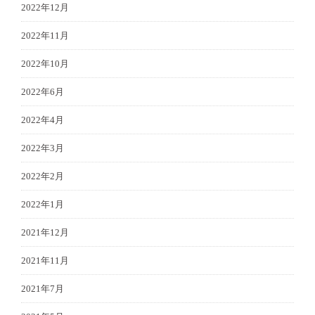
2022年12月
2022年11月
2022年10月
2022年6月
2022年4月
2022年3月
2022年2月
2022年1月
2021年12月
2021年11月
2021年7月