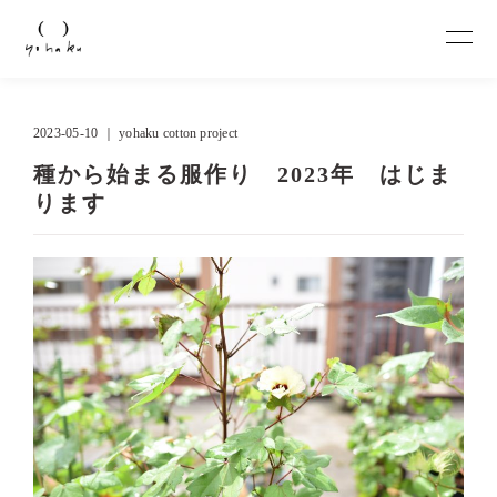
2023-05-10 ｜
yohaku cotton project
種から始まる服作り 2023年 はじま
ります