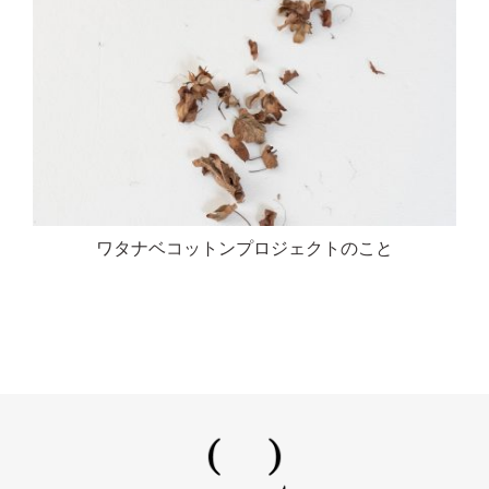
ワタナベコットンプロジェクトのこと