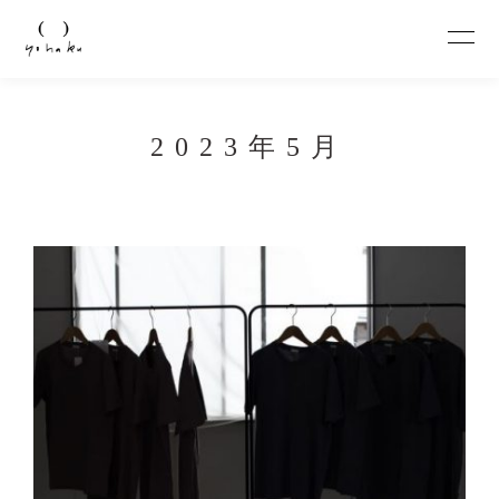
2023年5月