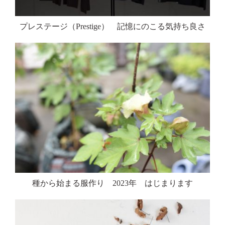
プレステージ（Prestige） 記憶にのこる気持ち良さ
種から始まる服作り 2023年 はじまります