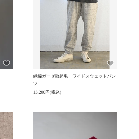
緑綿ガーゼ微起毛 ワイドスウェットパン
ツ
13,200円(税込)