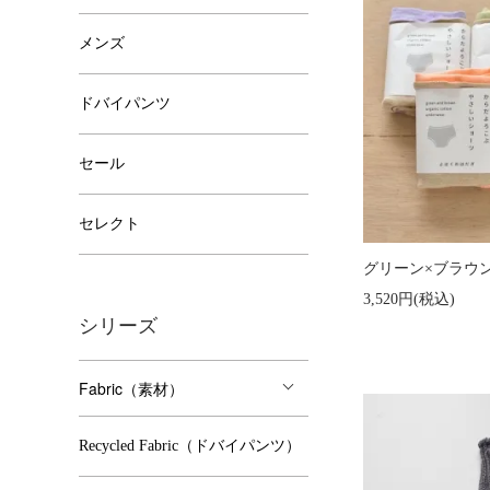
メンズ
ドバイパンツ
セール
セレクト
グリーン×ブラウ
3,520円(税込)
シリーズ
Fabric（素材）
Recycled Fabric（ドバイパンツ）