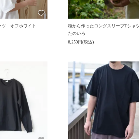
ャツ オフホワイト
種から作ったロングスリーブTシャ
たのいろ
8,250円(税込)