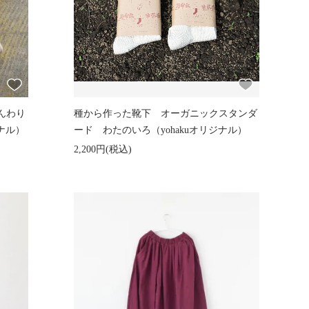
んわり
種から作った靴下 オーガニックスタンダ
ジナル）
ード わたのいろ（yohakuオリジナル）
2,200円(税込)