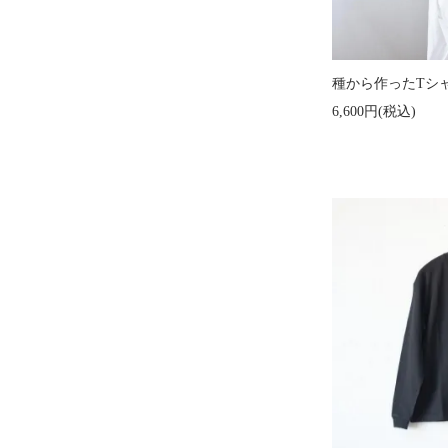
種から作ったTシ
6,600円(税込)