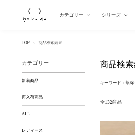
カテゴリー
シリーズ
TOP
商品検索結果
商品検索
カテゴリー
新着商品
キーワード：茶綿
再入荷商品
全132商品
ALL
レディース