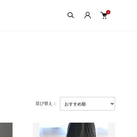
0
並び替え：