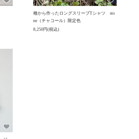
種から作ったロングスリーブTシャツ sto
ne（チャコール）限定色
8,250円(税込)