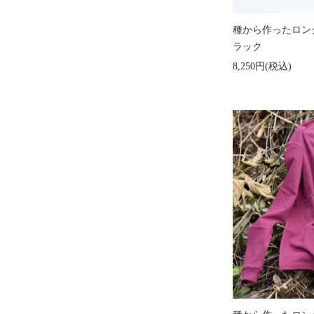
種から作ったロン
ラック
8,250円(税込)