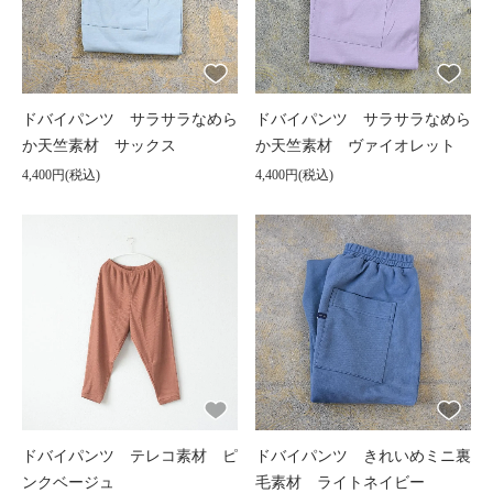
ドバイパンツ サラサラなめら
ドバイパンツ サラサラなめら
か天竺素材 サックス
か天竺素材 ヴァイオレット
4,400円(税込)
4,400円(税込)
ドバイパンツ テレコ素材 ピ
ドバイパンツ きれいめミニ裏
ンクベージュ
毛素材 ライトネイビー