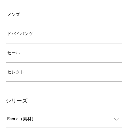
メンズ
ドバイパンツ
セール
セレクト
シリーズ
Fabric（素材）