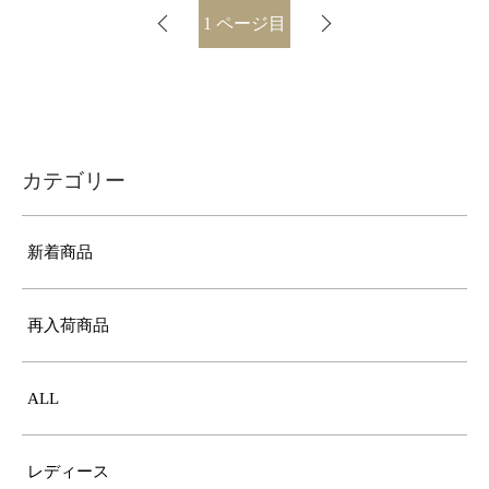
1
ページ目
カテゴリー
新着商品
再入荷商品
ALL
レディース