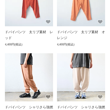
ドバイパンツ 太リブ素材 レ
ドバイパンツ 太リブ素材 オ
ッド
レンジ
4,400円(税込)
4,400円(税込)
ドバイパンツ シャリさら強撚
ドバイパンツ シャリさら強撚