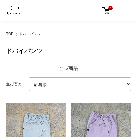
0
TOP
ドバイパンツ
ドバイパンツ
全12商品
並び替え：