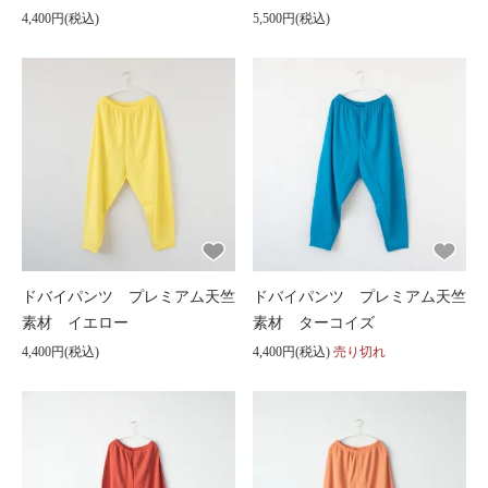
4,400円(税込)
5,500円(税込)
ドバイパンツ プレミアム天竺
ドバイパンツ プレミアム天竺
素材 イエロー
素材 ターコイズ
4,400円(税込)
4,400円(税込)
売り切れ