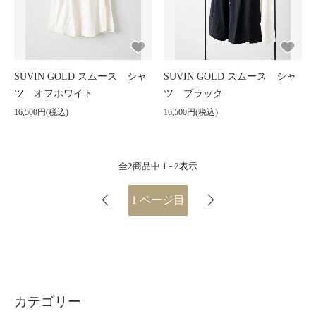
SUVIN GOLD スムース シャ
SUVIN GOLD スムース シャ
ツ オフホワイト
ツ ブラック
16,500円(税込)
16,500円(税込)
全
2
商品中
1 - 2
表示
1
ページ目
カテゴリー