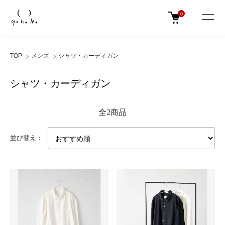
0
TOP
メンズ
シャツ・カーディガン
シャツ・カーディガン
全2商品
並び替え：