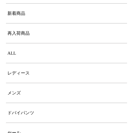
新着商品
再入荷商品
ALL
レディース
メンズ
ドバイパンツ
セール