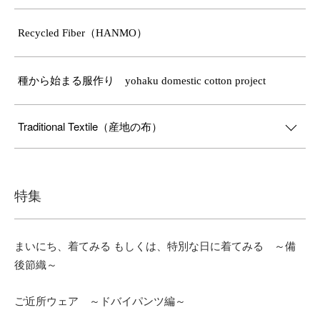
Recycled Fiber（HANMO）
種から始まる服作り yohaku domestic cotton project
Traditional Textile（産地の布）
特集
まいにち、着てみる もしくは、特別な日に着てみる ～備
後節織～
ご近所ウェア ～ドバイパンツ編～