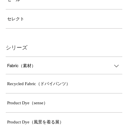
セレクト
シリーズ
Fabric（素材）
Recycled Fabric（ドバイパンツ）
Product Dye（sense）
Product Dye（風景を着る展）