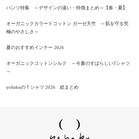
パンツ特集 ～デザインの違い・特徴まとめ～【春・夏】
オーガニックカラードコットン ガーゼ天竺 ～肌を守る究
極のやさしさ～
夏のおすすめインナー 2026
オーガニックコットンシルク ～今夏のすばらしいTシャツ
～
yohakuのＴシャツ 2026 総まとめ