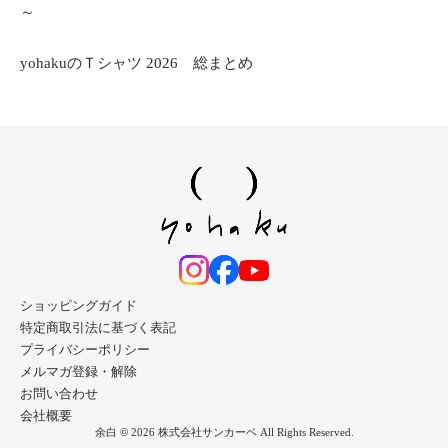
～
yohakuのＴシャツ 2026 総まとめ
ショッピングガイド
特定商取引法に基づく表記
プライバシーポリシー
メルマガ登録・解除
お問い合わせ
会社概要
余白 © 2026 株式会社サンカーベ All Rights Reserved.