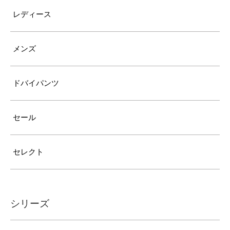
レディース
メンズ
ドバイパンツ
セール
セレクト
シリーズ