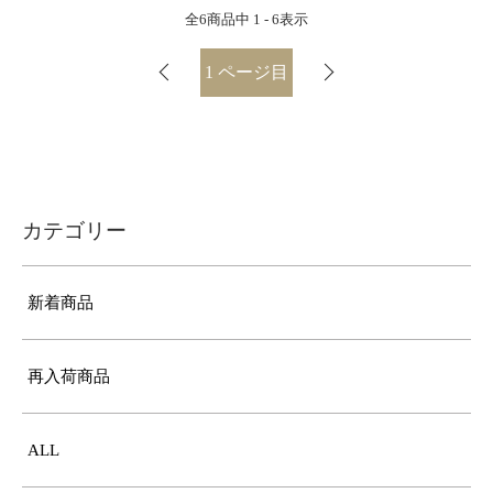
全
6
商品中
1 - 6
表示
1
ページ目
カテゴリー
新着商品
再入荷商品
ALL