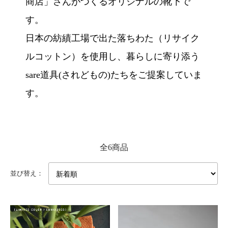
商店」さんがつくるオリジナルの靴下で
す。
日本の紡績工場で出た落ちわた（リサイク
ルコットン）を使用し、暮らしに寄り添う
sare道具(されどもの)たちをご提案していま
す。
全6商品
並び替え：