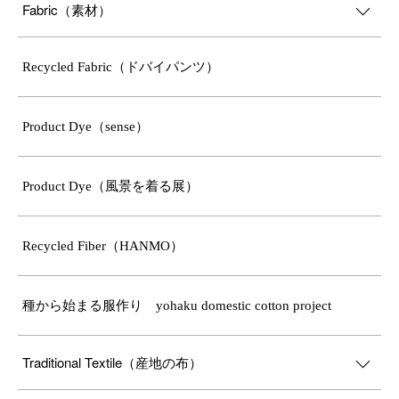
Fabric（素材）
Recycled Fabric（ドバイパンツ）
Product Dye（sense）
Product Dye（風景を着る展）
Recycled Fiber（HANMO）
種から始まる服作り yohaku domestic cotton project
Traditional Textile（産地の布）